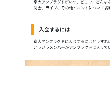
京大アンプラグドがいつ、どこで、どんな
例会、ライブ、その他イベントについて説
入会するには
京大アンプラグドに入会するにはどうすれ
どういうメンバーがアンプラグドに入って