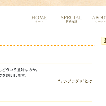
もどういう意味なのか。
でを説明します。
“アンプラグド”とは