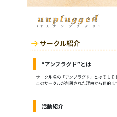
サークル紹介
“アンプラグド”とは
サークル名の「アンプラグド」とはそもそ
このサークルが創設された理由から目的ま
活動紹介