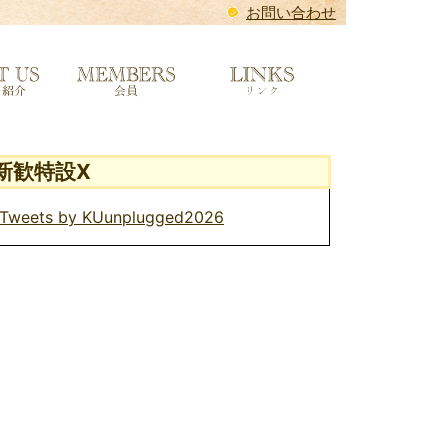
お問い合わせ
新歓特設X
Tweets by KUunplugged2026